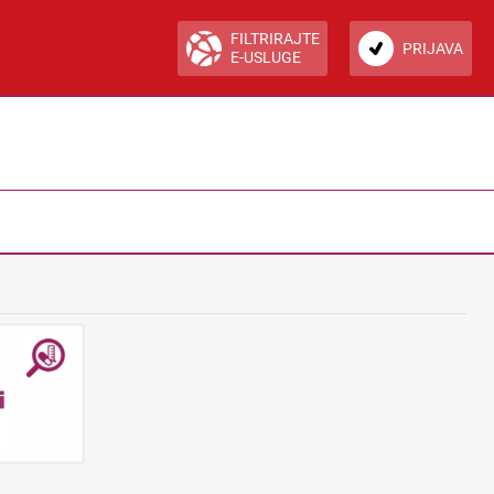
FILTRIRAJTE
PRIJAVA
E-USLUGE